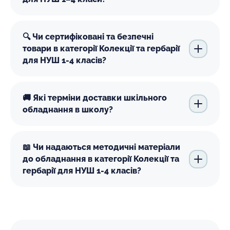
🔍 Чи сертифіковані та безпечні
товари в категорії Колекції та гербарії
для НУШ 1-4 класів?
🚚 Які терміни доставки шкільного
обладнання в школу?
📖 Чи надаються методичні матеріали
до обладнання в категорії Колекції та
гербарії для НУШ 1-4 класів?