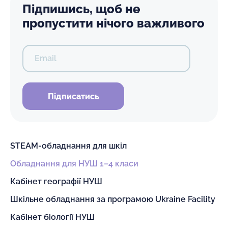
Підпишись, щоб не
пропустити нічого важливого
Email
Підписатись
STEAM-обладнання для шкіл
Обладнання для НУШ 1–4 класи
Кабінет географії НУШ
Шкільне обладнання за програмою Ukraine Facility
Кабінет біології НУШ