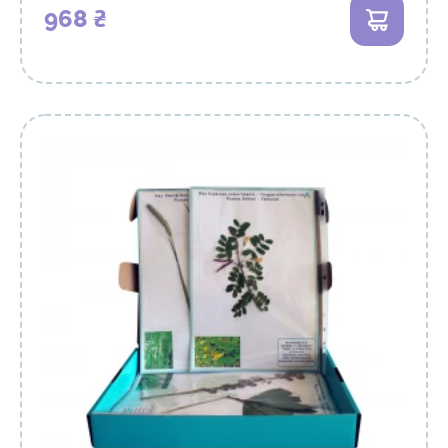
968 ₴