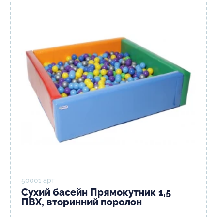
50001 арт
Сухий басейн Прямокутник 1,5
ПВХ, вторинний поролон