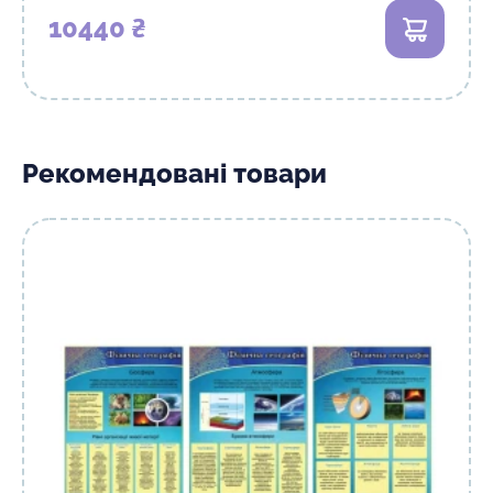
10440 ₴
Рекомендовані товари