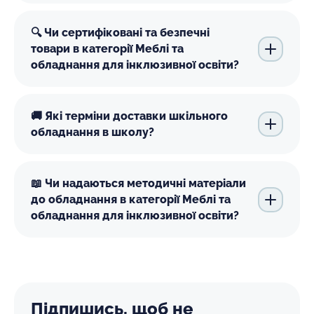
🔍 Чи сертифіковані та безпечні
товари в категорії Меблі та
обладнання для інклюзивної освіти?
🚚 Які терміни доставки шкільного
обладнання в школу?
📖 Чи надаються методичні матеріали
до обладнання в категорії Меблі та
обладнання для інклюзивної освіти?
Підпишись, щоб не