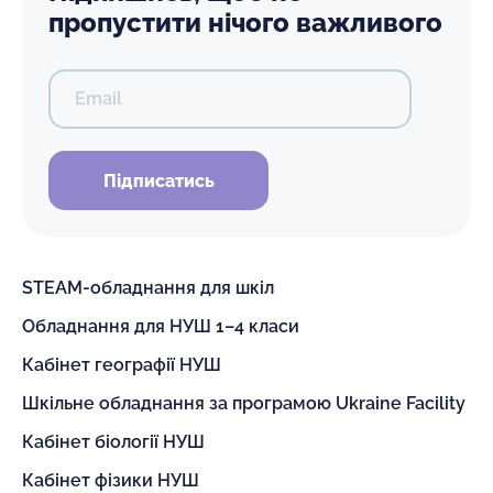
пропустити нічого важливого
Email
Підписатись
STEAM-обладнання для шкіл
Обладнання для НУШ 1–4 класи
Кабінет географії НУШ
Шкільне обладнання за програмою Ukraine Facility
Кабінет біології НУШ
Кабінет фізики НУШ