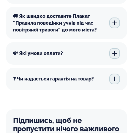
🚚 Як швидко доставите Плакат
“Правила поведінки учнів під час
повітряної тривоги” до мого міста?
💸 Які умови оплати?
❓ Чи надається гарантія на товар?
Підпишись, щоб не
пропустити нічого важливого