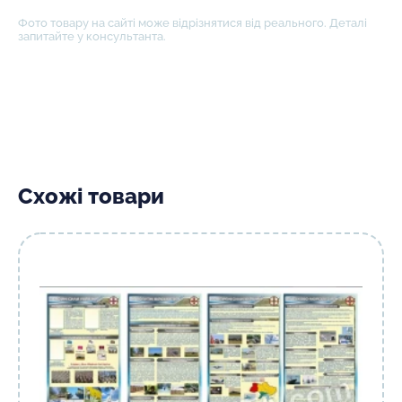
Фото товару на сайті може відрізнятися від реального. Деталі
запитайте у консультанта.
Схожі товари