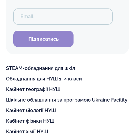
Email
Підписатись
STEAM-обладнання для шкіл
Обладнання для НУШ 1–4 класи
Кабінет географії НУШ
Шкільне обладнання за програмою Ukraine Facility
Кабінет біології НУШ
Кабінет фізики НУШ
Кабінет хімії НУШ