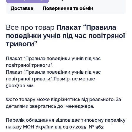
Доставка
Повернення та обмін
Все про товар
Плакат “Правила
поведінки учнів під час повітряної
тривоги”
Плакат “Правила поведінки учнів під час
повітряної тривоги”.
Плакат “Правила поведінки учнів під час
повітряної тривоги”. Розмір: не менше
500х700 мм.
Фото товару може відрізнятись від реального. За
деталями звертатись до менеджера.
Перелік обладнання відповідає типовому переліку
наказу МОН України від 03.07.2025 № 963