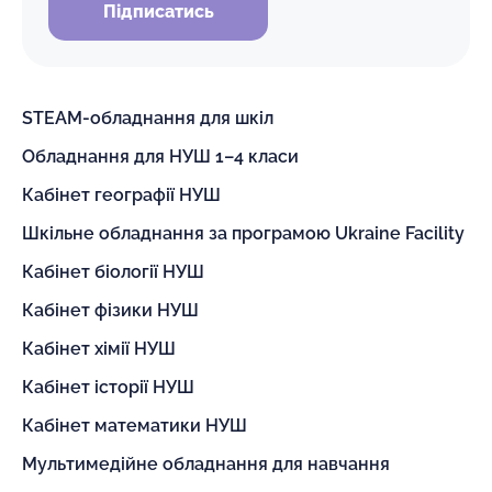
Підписатись
STEAM-обладнання для шкіл
Обладнання для НУШ 1–4 класи
Кабінет географії НУШ
Шкільне обладнання за програмою Ukraine Facility
Кабінет біології НУШ
Кабінет фізики НУШ
Кабінет хімії НУШ
Кабінет історії НУШ
Кабінет математики НУШ
Мультимедійне обладнання для навчання