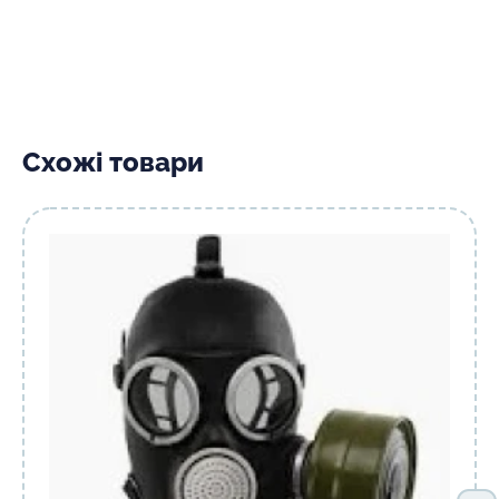
Схожі товари