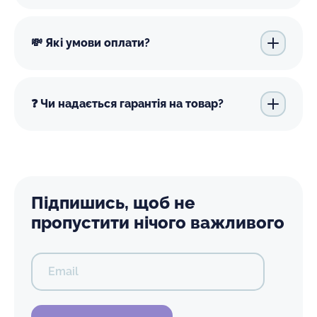
💸 Які умови оплати?
❓ Чи надається гарантія на товар?
Підпишись, щоб не
пропустити нічого важливого
Email