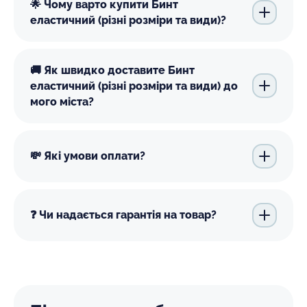
🌟 Чому варто купити Бинт
еластичний (різні розміри та види)?
🚚 Як швидко доставите Бинт
еластичний (різні розміри та види) до
мого міста?
💸 Які умови оплати?
❓ Чи надається гарантія на товар?