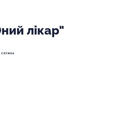
Юний лікар"