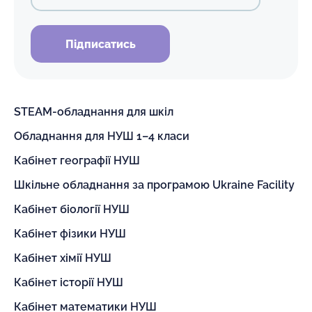
Підписатись
STEAM-обладнання для шкіл
Обладнання для НУШ 1–4 класи
Кабінет географії НУШ
Шкільне обладнання за програмою Ukraine Facility
Кабінет біології НУШ
Кабінет фізики НУШ
Кабінет хімії НУШ
Кабінет історії НУШ
Кабінет математики НУШ