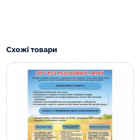
Схожі товари