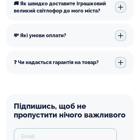
🚚 Як швидко доставите Іграшковий
великий світлофор до мого міста?
💸 Які умови оплати?
❓ Чи надається гарантія на товар?
Підпишись, щоб не
пропустити нічого важливого
Email