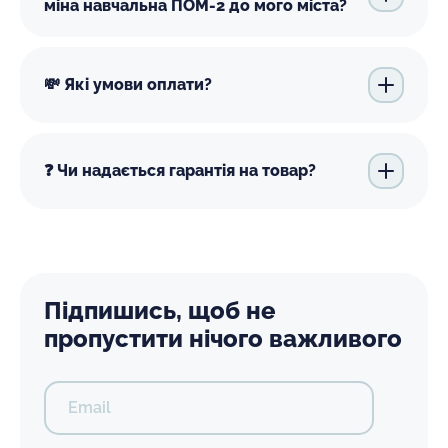
міна навчальна ПОМ-2 до мого міста?
💸 Які умови оплати?
❓ Чи надається гарантія на товар?
Підпишись, щоб не
пропустити нічого важливого
Email