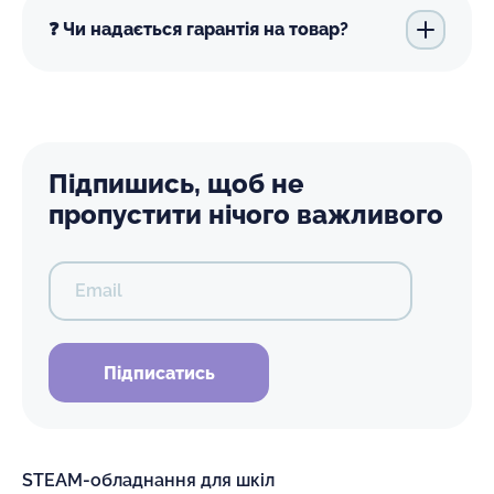
❓ Чи надається гарантія на товар?
Підпишись, щоб не
пропустити нічого важливого
Email
Підписатись
STEAM-обладнання для шкіл