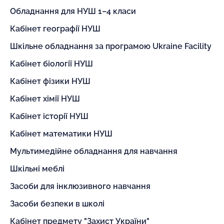
Обладнання для НУШ 1–4 класи
Кабінет географії НУШ
Шкільне обладнання за програмою Ukraine Facility
Кабінет біології НУШ
Кабінет фізики НУШ
Кабінет хімії НУШ
Кабінет історії НУШ
Кабінет математики НУШ
Мультимедійне обладнання для навчання
Шкільні меблі
Засоби для інклюзивного навчання
Засоби безпеки в школі
Кабінет предмету "Захист України"