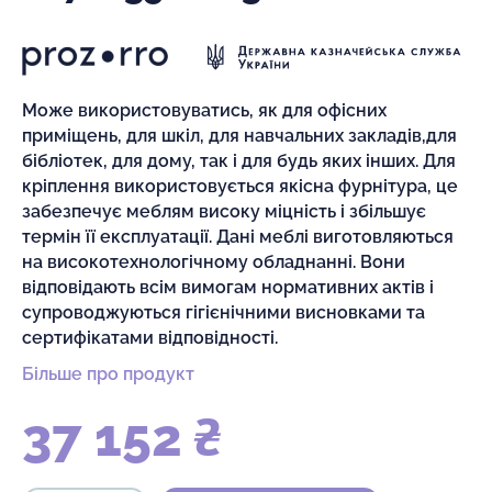
Може використовуватись, як для офісних
приміщень, для шкіл, для навчальних закладів,для
бібліотек, для дому, так і для будь яких інших. Для
кріплення використовується якісна фурнітура, це
забезпечує меблям високу міцність і збільшує
термін її експлуатації. Дані меблі виготовляються
на високотехнологічному обладнанні. Вони
відповідають всім вимогам нормативних актів і
супроводжуються гігієнічними висновками та
сертифікатами відповідності.
Більше про продукт
37 152 ₴