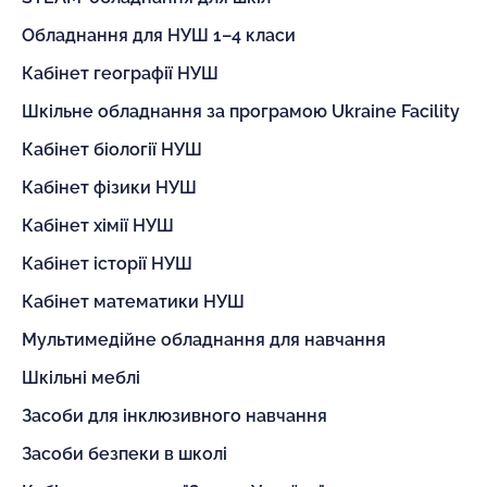
Обладнання для НУШ 1–4 класи
Кабінет географії НУШ
Шкільне обладнання за програмою Ukraine Facility
Кабінет біології НУШ
Кабінет фізики НУШ
Кабінет хімії НУШ
Кабінет історії НУШ
Кабінет математики НУШ
Мультимедійне обладнання для навчання
Шкільні меблі
Засоби для інклюзивного навчання
Засоби безпеки в школі