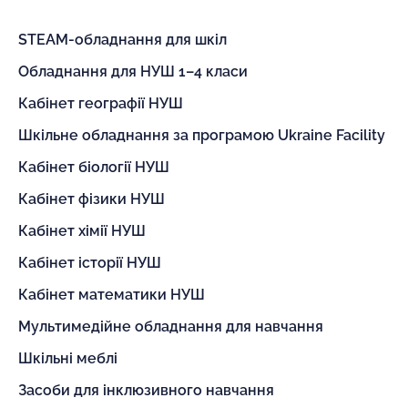
STEAM-обладнання для шкіл
Обладнання для НУШ 1–4 класи
Кабінет географії НУШ
Шкільне обладнання за програмою Ukraine Facility
Кабінет біології НУШ
Кабінет фізики НУШ
Кабінет хімії НУШ
Кабінет історії НУШ
Кабінет математики НУШ
Мультимедійне обладнання для навчання
Шкільні меблі
Засоби для інклюзивного навчання