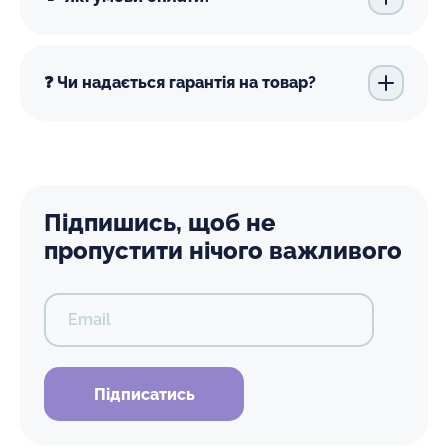
❓ Чи надається гарантія на товар?
Підпишись, щоб не
пропустити нічого важливого
Email
Підписатись