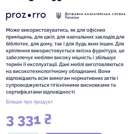
Може використовуватись, як для офісних
приміщень, для шкіл, для навчальних закладів,для
бібліотек, для дому, так і для будь яких інших. Для
кріплення використовується якісна фурнітура, це
забезпечує меблям високу міцність і збільшує
термін її експлуатації. Дані меблі виготовляються
на високотехнологічному обладнанні. Вони
відповідають всім вимогам нормативних актів і
супроводжуються гігієнічними висновками та
сертифікатами відповідності.
Більше про продукт
3 331 ₴