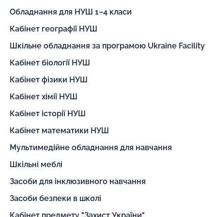
Обладнання для НУШ 1–4 класи
Кабінет географії НУШ
Шкільне обладнання за програмою Ukraine Facility
Кабінет біології НУШ
Кабінет фізики НУШ
Кабінет хімії НУШ
Кабінет історії НУШ
Кабінет математики НУШ
Мультимедійне обладнання для навчання
Шкільні меблі
Засоби для інклюзивного навчання
Засоби безпеки в школі
Кабінет предмету "Захист України"