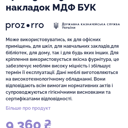
накладок МДФ БУК
Може використовуватись, як для офісних
приміщень, для шкіл, для навчальних закладів,для
бібліотек, для дому, так і для будь яких інших. Для
кріплення використовується якісна фурнітура, це
забезпечує меблям високу міцність і збільшує
термін її експлуатації. Дані меблі виготовляються
на високотехнологічному обладнанні. Вони
відповідають всім вимогам нормативних актів і
супроводжуються гігієнічними висновками та
сертифікатами відповідності.
Більше про продукт
9 360 ₴