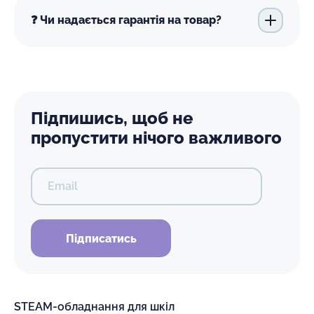
❓ Чи надається гарантія на товар?
Підпишись, щоб не
пропустити нічого важливого
Email
Підписатись
STEAM-обладнання для шкіл