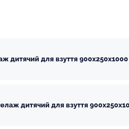
лаж дитячий для взуття 900х250х1000
елаж дитячий для взуття 900х250х10