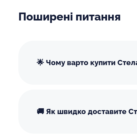
Поширені питання
🌟 Чому варто купити Сте
🚚 Як швидко доставите Ст