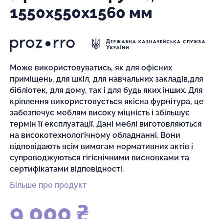
1550х550х1560 мм
Може використовуватись, як для офісних
приміщень, для шкіл, для навчальних закладів,для
бібліотек, для дому, так і для будь яких інших. Для
кріплення використовується якісна фурнітура, це
забезпечує меблям високу міцність і збільшує
термін її експлуатації. Дані меблі виготовляються
на високотехнологічному обладнанні. Вони
відповідають всім вимогам нормативних актів і
супроводжуються гігієнічними висновками та
сертифікатами відповідності.
Більше про продукт
9 000 ₴