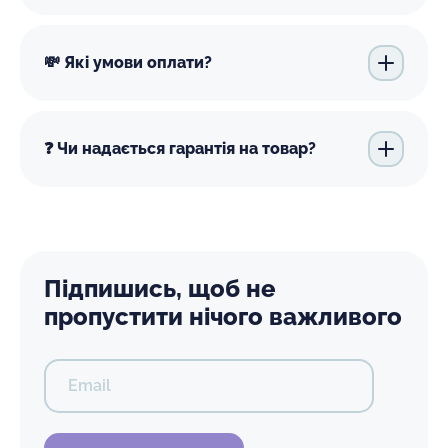
💸 Які умови оплати?
❓ Чи надається гарантія на товар?
Підпишись, щоб не
пропустити нічого важливого
Email