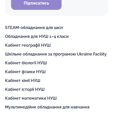
Підписатись
STEAM-обладнання для шкіл
Обладнання для НУШ 1–4 класи
Кабінет географії НУШ
Шкільне обладнання за програмою Ukraine Facility
Кабінет біології НУШ
Кабінет фізики НУШ
Кабінет хімії НУШ
Кабінет історії НУШ
Кабінет математики НУШ
Мультимедійне обладнання для навчання