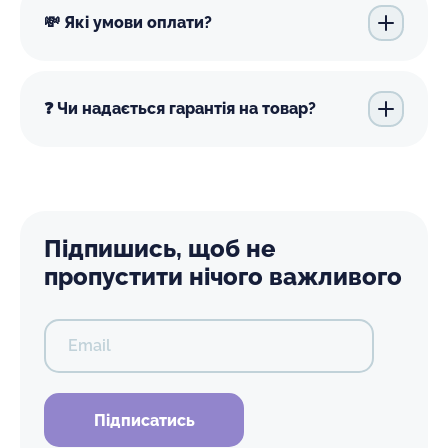
💸 Які умови оплати?
❓ Чи надається гарантія на товар?
Підпишись, щоб не
пропустити нічого важливого
Email
Підписатись