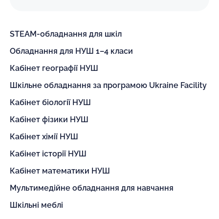
STEAM-обладнання для шкіл
Обладнання для НУШ 1–4 класи
Кабінет географії НУШ
Шкільне обладнання за програмою Ukraine Facility
Кабінет біології НУШ
Кабінет фізики НУШ
Кабінет хімії НУШ
Кабінет історії НУШ
Кабінет математики НУШ
Мультимедійне обладнання для навчання
Шкільні меблі