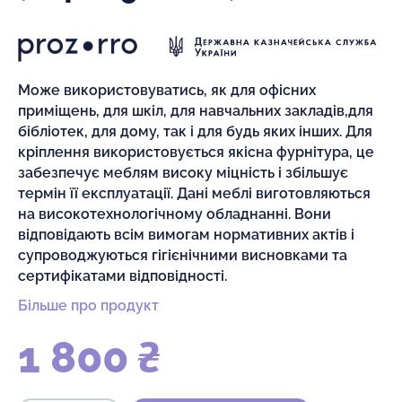
Може використовуватись, як для офісних
приміщень, для шкіл, для навчальних закладів,для
бібліотек, для дому, так і для будь яких інших. Для
кріплення використовується якісна фурнітура, це
забезпечує меблям високу міцність і збільшує
термін її експлуатації. Дані меблі виготовляються
на високотехнологічному обладнанні. Вони
відповідають всім вимогам нормативних актів і
супроводжуються гігієнічними висновками та
сертифікатами відповідності.
Більше про продукт
1 800 ₴