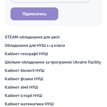
Підписатись
STEAM-обладнання для шкіл
Обладнання для НУШ 1–4 класи
Кабінет географії НУШ
Шкільне обладнання за програмою Ukraine Facility
Кабінет біології НУШ
Кабінет фізики НУШ
Кабінет хімії НУШ
Кабінет історії НУШ
Кабінет математики НУШ