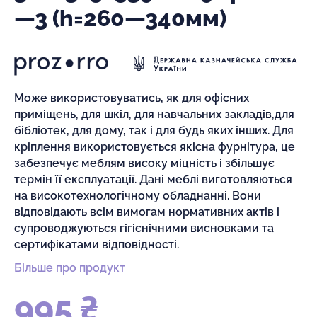
—3 (h=260—340мм)
Може використовуватись, як для офісних
приміщень, для шкіл, для навчальних закладів,для
бібліотек, для дому, так і для будь яких інших. Для
кріплення використовується якісна фурнітура, це
забезпечує меблям високу міцність і збільшує
термін її експлуатації. Дані меблі виготовляються
на високотехнологічному обладнанні. Вони
відповідають всім вимогам нормативних актів і
супроводжуються гігієнічними висновками та
сертифікатами відповідності.
Більше про продукт
995 ₴