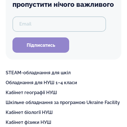
пропустити нічого важливого
Email
Підписатись
STEAM-обладнання для шкіл
Обладнання для НУШ 1–4 класи
Кабінет географії НУШ
Шкільне обладнання за програмою Ukraine Facility
Кабінет біології НУШ
Кабінет фізики НУШ