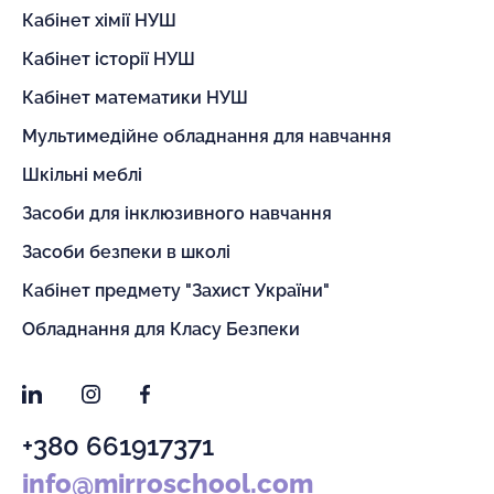
Кабінет хімії НУШ
Кабінет історії НУШ
Кабінет математики НУШ
Мультимедійне обладнання для навчання
Шкільні меблі
Засоби для інклюзивного навчання
Засоби безпеки в школі
Кабінет предмету "Захист України"
Обладнання для Класу Безпеки
LinkedIn
Instagram
Facebook
+380 661917371
info@mirroschool.com