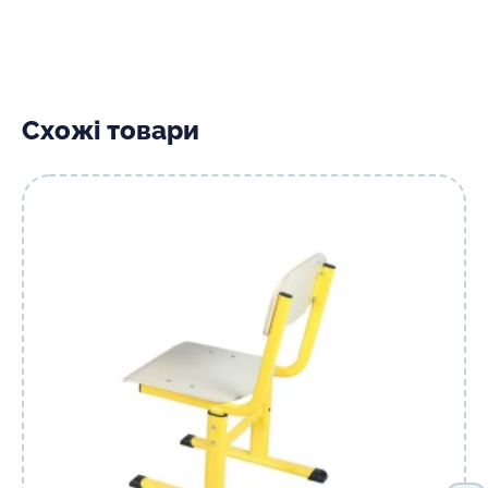
Схожі товари