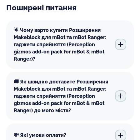
Поширені питання
🌟 Чому варто купити Розширення
Makeblock для mBot та mBot Ranger:
гаджети сприйняття (Perception
gizmos add-on pack for mBot & mBot
Ranger)?
🚚 Як швидко доставите Розширення
Makeblock для mBot та mBot Ranger:
гаджети сприйняття (Perception
gizmos add-on pack for mBot & mBot
Ranger) до мого міста?
💸 Які умови оплати?