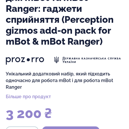
Ranger: гаджети
сприйняття (Perception
gizmos add-on pack for
mBot & mBot Ranger)
Унікальний додатковий набір, який підходить
одночасно для робота mBot і для робота mBot
Ranger
Більше про продукт
3 200 ₴