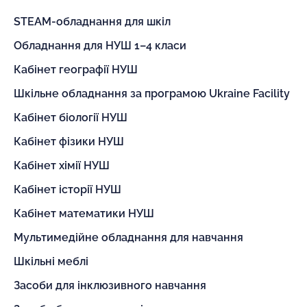
STEAM-обладнання для шкіл
Обладнання для НУШ 1–4 класи
Кабінет географії НУШ
Шкільне обладнання за програмою Ukraine Facility
Кабінет біології НУШ
Кабінет фізики НУШ
Кабінет хімії НУШ
Кабінет історії НУШ
Кабінет математики НУШ
Мультимедійне обладнання для навчання
Шкільні меблі
Засоби для інклюзивного навчання