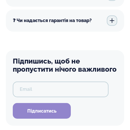
❓ Чи надається гарантія на товар?
Підпишись, щоб не
пропустити нічого важливого
Email
Підписатись