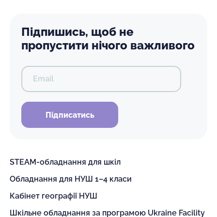
Підпишись, щоб не
пропустити нічого важливого
Email
Підписатись
STEAM-обладнання для шкіл
Обладнання для НУШ 1–4 класи
Кабінет географії НУШ
Шкільне обладнання за програмою Ukraine Facility