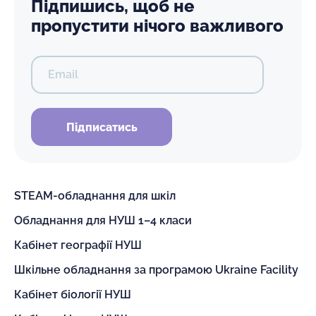
Підпишись, щоб не
пропустити нічого важливого
Email
Підписатись
STEAM-обладнання для шкіл
Обладнання для НУШ 1–4 класи
Кабінет географії НУШ
Шкільне обладнання за програмою Ukraine Facility
Кабінет біології НУШ