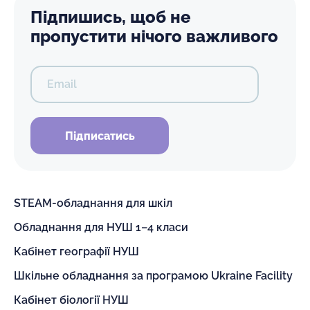
Підпишись, щоб не
пропустити нічого важливого
Email
Підписатись
STEAM-обладнання для шкіл
Обладнання для НУШ 1–4 класи
Кабінет географії НУШ
Шкільне обладнання за програмою Ukraine Facility
Кабінет біології НУШ