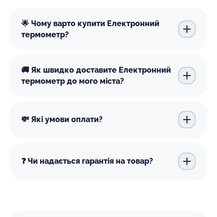
🌟 Чому варто купити Електронний
термометр?
🚚 Як швидко доставите Електронний
термометр до мого міста?
💸 Які умови оплати?
❓ Чи надається гарантія на товар?