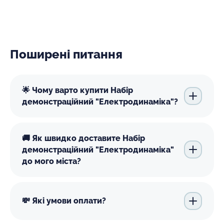
Поширені питання
🌟 Чому варто купити Набір
демонстраційний "Електродинаміка"?
🚚 Як швидко доставите Набір
демонстраційний "Електродинаміка"
до мого міста?
💸 Які умови оплати?