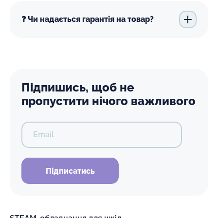
❓ Чи надається гарантія на товар?
Підпишись, щоб не
пропустити нічого важливого
Email
Підписатись