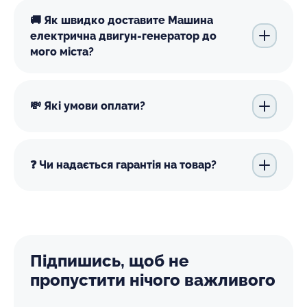
🚚 Як швидко доставите Машина
електрична двигун-генератор до
мого міста?
💸 Які умови оплати?
❓ Чи надається гарантія на товар?
Підпишись, щоб не
пропустити нічого важливого