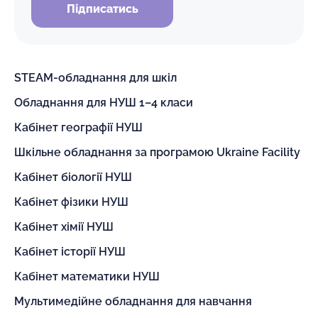
Підписатись
STEAM-обладнання для шкіл
Обладнання для НУШ 1–4 класи
Кабінет географії НУШ
Шкільне обладнання за програмою Ukraine Facility
Кабінет біології НУШ
Кабінет фізики НУШ
Кабінет хімії НУШ
Кабінет історії НУШ
Кабінет математики НУШ
Мультимедійне обладнання для навчання