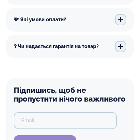
💸 Які умови оплати?
❓ Чи надається гарантія на товар?
Підпишись, щоб не
пропустити нічого важливого
Email