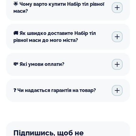
🌟 Чому варто купити Набір тіл рівної
маси?
🚚 Як швидко доставите Набір тіл
рівної маси до мого міста?
💸 Які умови оплати?
❓ Чи надається гарантія на товар?
Підпишись, щоб не