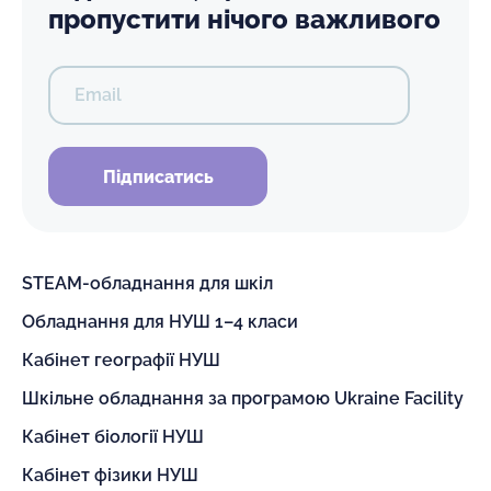
пропустити нічого важливого
Email
Підписатись
STEAM-обладнання для шкіл
Обладнання для НУШ 1–4 класи
Кабінет географії НУШ
Шкільне обладнання за програмою Ukraine Facility
Кабінет біології НУШ
Кабінет фізики НУШ