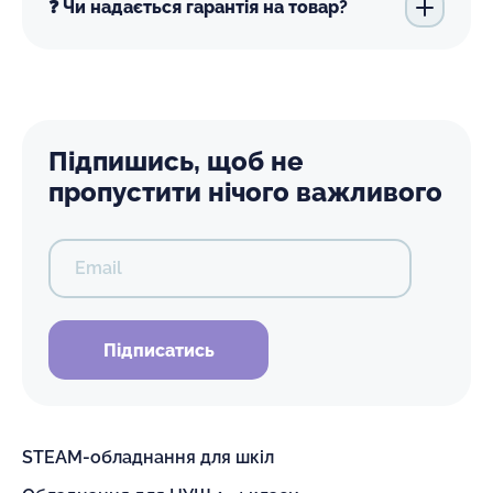
❓ Чи надається гарантія на товар?
Підпишись, щоб не
пропустити нічого важливого
Email
Підписатись
STEAM-обладнання для шкіл