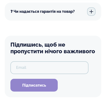
❓ Чи надається гарантія на товар?
Підпишись, щоб не
пропустити нічого важливого
Email
Підписатись