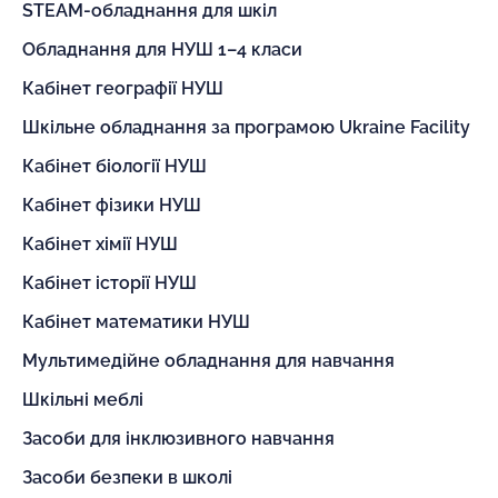
STEAM-обладнання для шкіл
Обладнання для НУШ 1–4 класи
Кабінет географії НУШ
Шкільне обладнання за програмою Ukraine Facility
Кабінет біології НУШ
Кабінет фізики НУШ
Кабінет хімії НУШ
Кабінет історії НУШ
Кабінет математики НУШ
Мультимедійне обладнання для навчання
Шкільні меблі
Засоби для інклюзивного навчання
Засоби безпеки в школі