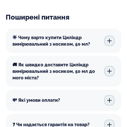
Поширені питання
🌟 Чому варто купити Циліндр
вимірювальний з носиком, 50 мл?
🚚 Як швидко доставите Циліндр
вимірювальний з носиком, 50 мл до
мого міста?
💸 Які умови оплати?
❓ Чи надається гарантія на товар?