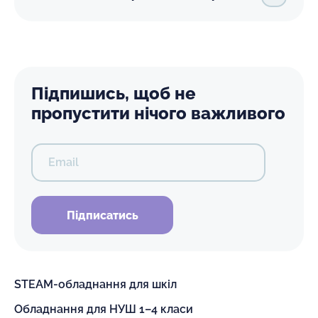
Підпишись, щоб не
пропустити нічого важливого
Email
Підписатись
STEAM-обладнання для шкіл
Обладнання для НУШ 1–4 класи