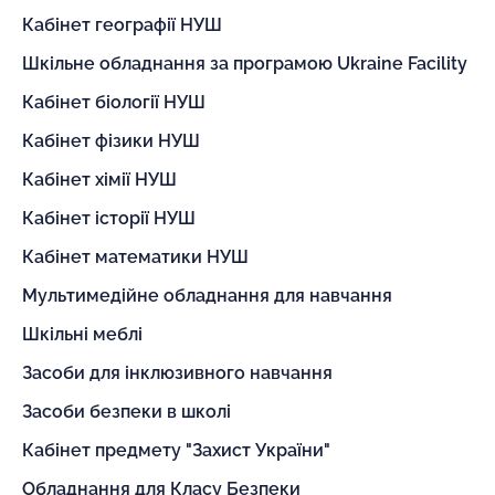
Кабінет географії НУШ
Шкільне обладнання за програмою Ukraine Facility
Кабінет біології НУШ
Кабінет фізики НУШ
Кабінет хімії НУШ
Кабінет історії НУШ
Кабінет математики НУШ
Мультимедійне обладнання для навчання
Шкільні меблі
Засоби для інклюзивного навчання
Засоби безпеки в школі
Кабінет предмету "Захист України"
Обладнання для Класу Безпеки