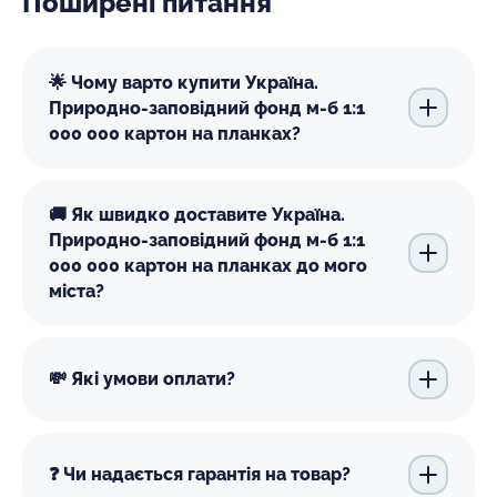
Поширені питання
🌟 Чому варто купити Україна.
Природно-заповідний фонд м-б 1:1
000 000 картон на планках?
🚚 Як швидко доставите Україна.
Природно-заповідний фонд м-б 1:1
000 000 картон на планках до мого
міста?
💸 Які умови оплати?
❓ Чи надається гарантія на товар?