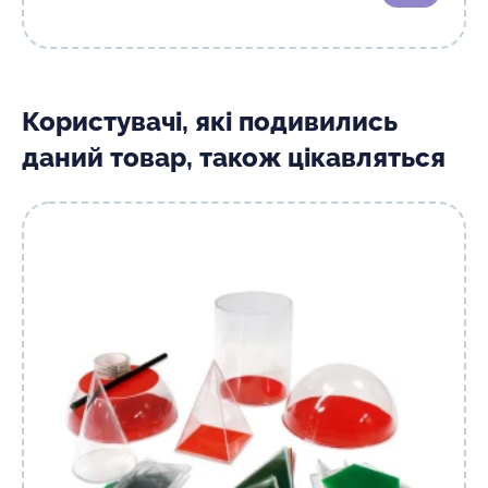
Користувачі, які подивились
даний товар, також цікавляться