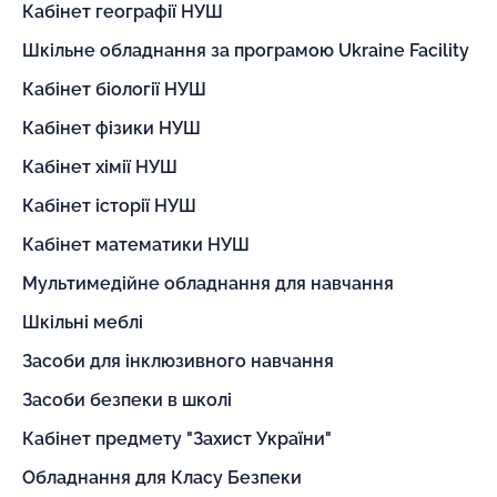
Кабінет географії НУШ
Шкільне обладнання за програмою Ukraine Facility
Кабінет біології НУШ
Кабінет фізики НУШ
Кабінет хімії НУШ
Кабінет історії НУШ
Кабінет математики НУШ
Мультимедійне обладнання для навчання
Шкільні меблі
Засоби для інклюзивного навчання
Засоби безпеки в школі
Кабінет предмету "Захист України"
Обладнання для Класу Безпеки