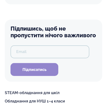
Підпишись, щоб не
пропустити нічого важливого
Email
Підписатись
STEAM-обладнання для шкіл
Обладнання для НУШ 1–4 класи