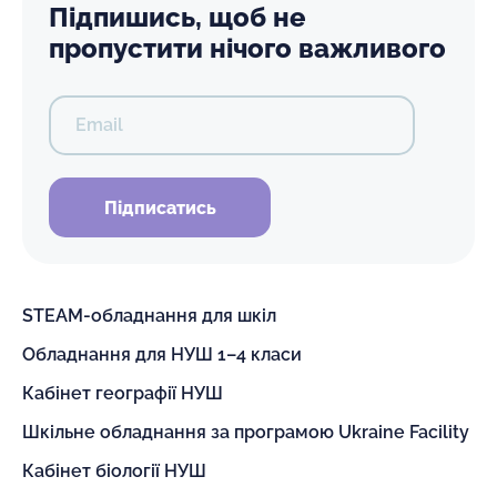
Підпишись, щоб не
пропустити нічого важливого
Email
Підписатись
STEAM-обладнання для шкіл
Обладнання для НУШ 1–4 класи
Кабінет географії НУШ
Шкільне обладнання за програмою Ukraine Facility
Кабінет біології НУШ