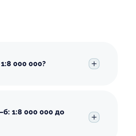
1:8 000 000?
б: 1:8 000 000 до