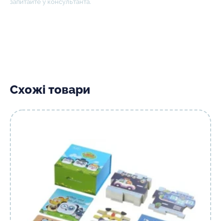
запитайте у консультанта.
Схожі товари