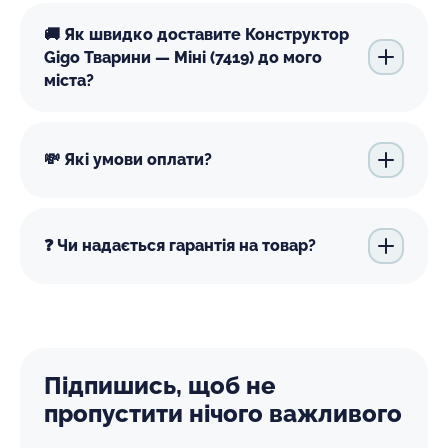
🚚 Як швидко доставите Конструктор
Gigo Тварини — Міні (7419) до мого
міста?
💸 Які умови оплати?
❓ Чи надається гарантія на товар?
Підпишись, щоб не
пропустити нічого важливого