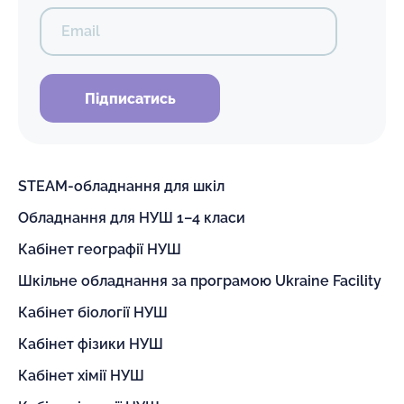
Email
Підписатись
STEAM-обладнання для шкіл
Обладнання для НУШ 1–4 класи
Кабінет географії НУШ
Шкільне обладнання за програмою Ukraine Facility
Кабінет біології НУШ
Кабінет фізики НУШ
Кабінет хімії НУШ