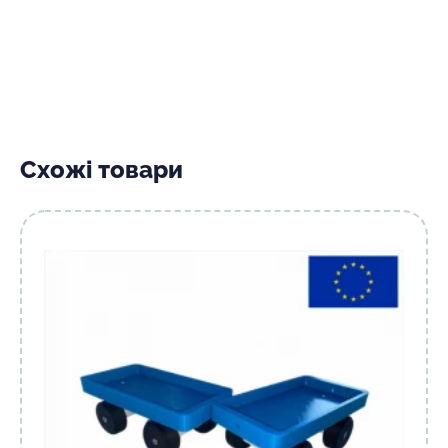
Схожі товари