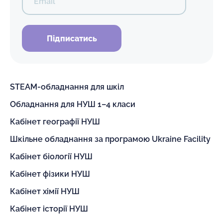
Email
Підписатись
STEAM-обладнання для шкіл
Обладнання для НУШ 1–4 класи
Кабінет географії НУШ
Шкільне обладнання за програмою Ukraine Facility
Кабінет біології НУШ
Кабінет фізики НУШ
Кабінет хімії НУШ
Кабінет історії НУШ