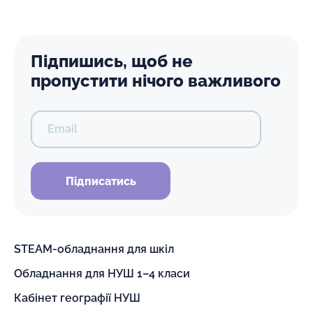
Підпишись, щоб не
пропустити нічого важливого
Email
Підписатись
STEAM-обладнання для шкіл
Обладнання для НУШ 1–4 класи
Кабінет географії НУШ