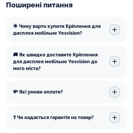
Поширені питання
🌟 Чому варто купити Кріплення для
дисплея мобільне Yesvision?
🚚 Як швидко доставите Кріплення
для дисплея мобільне Yesvision до
мого міста?
💸 Які умови оплати?
❓ Чи надається гарантія на товар?