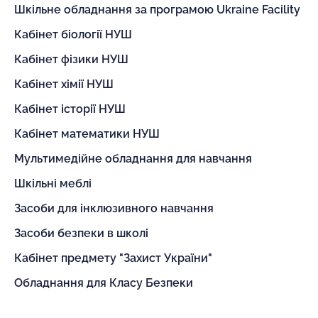
Шкільне обладнання за програмою Ukraine Facility
Кабінет біології НУШ
Кабінет фізики НУШ
Кабінет хімії НУШ
Кабінет історії НУШ
Кабінет математики НУШ
Мультимедійне обладнання для навчання
Шкільні меблі
Засоби для інклюзивного навчання
Засоби безпеки в школі
Кабінет предмету "Захист України"
Обладнання для Класу Безпеки