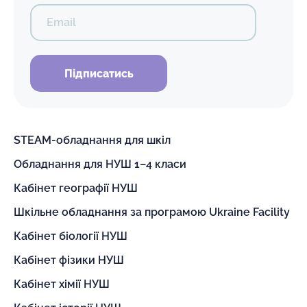
Email
Підписатись
STEAM-обладнання для шкіл
Обладнання для НУШ 1–4 класи
Кабінет географії НУШ
Шкільне обладнання за програмою Ukraine Facility
Кабінет біології НУШ
Кабінет фізики НУШ
Кабінет хімії НУШ