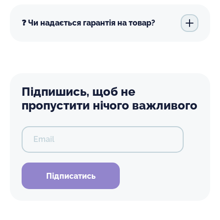
❓ Чи надається гарантія на товар?
Підпишись, щоб не
пропустити нічого важливого
Email
Підписатись