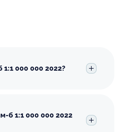
 1:1 000 000 2022?
м-б 1:1 000 000 2022