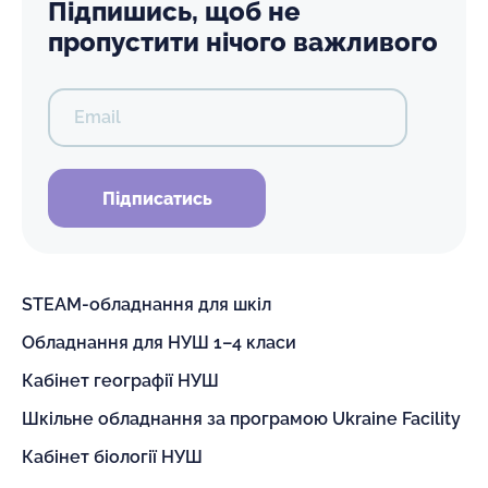
Підпишись, щоб не
пропустити нічого важливого
Email
Підписатись
STEAM-обладнання для шкіл
Обладнання для НУШ 1–4 класи
Кабінет географії НУШ
Шкільне обладнання за програмою Ukraine Facility
Кабінет біології НУШ