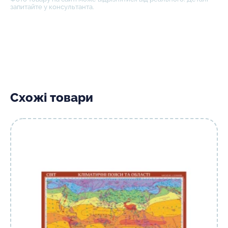
запитайте у консультанта.
Схожі товари