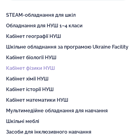
STEAM-обладнання для шкіл
Обладнання для НУШ 1–4 класи
Кабінет географії НУШ
Шкільне обладнання за програмою Ukraine Facility
Кабінет біології НУШ
Кабінет фізики НУШ
Кабінет хімії НУШ
Кабінет історії НУШ
Кабінет математики НУШ
Мультимедійне обладнання для навчання
Шкільні меблі
Засоби для інклюзивного навчання