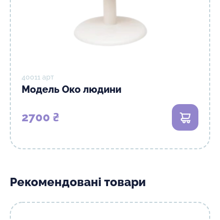
40011 арт
Модель Око людини
2700 ₴
Рекомендовані товари