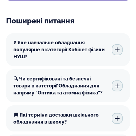
Поширені питання
❓ Яке навчальне обладнання
популярне в категорії Кабінет фізики
НУШ?
🔍 Чи сертифіковані та безпечні
товари в категорії Обладнання для
напряму "Оптика та атомна фізика"?
🚚 Які терміни доставки шкільного
обладнання в школу?