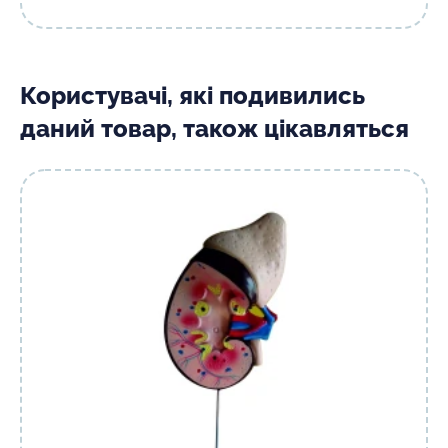
Користувачі, які подивились
даний товар, також цікавляться