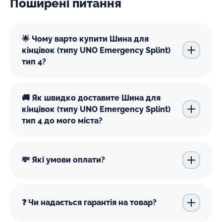
Поширені питання
🌟 Чому варто купити Шина для
кінцівок (типу UNO Emergency Splint)
тип 4?
🚚 Як швидко доставите Шина для
кінцівок (типу UNO Emergency Splint)
тип 4 до мого міста?
💸 Які умови оплати?
❓ Чи надається гарантія на товар?