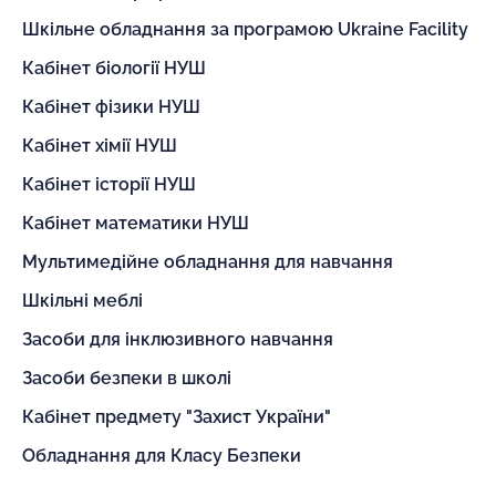
Шкільне обладнання за програмою Ukraine Facility
Кабінет біології НУШ
Кабінет фізики НУШ
Кабінет хімії НУШ
Кабінет історії НУШ
Кабінет математики НУШ
Мультимедійне обладнання для навчання
Шкільні меблі
Засоби для інклюзивного навчання
Засоби безпеки в школі
Кабінет предмету "Захист України"
Обладнання для Класу Безпеки