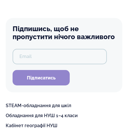
Підпишись, щоб не
пропустити нічого важливого
Email
Підписатись
STEAM-обладнання для шкіл
Обладнання для НУШ 1–4 класи
Кабінет географії НУШ