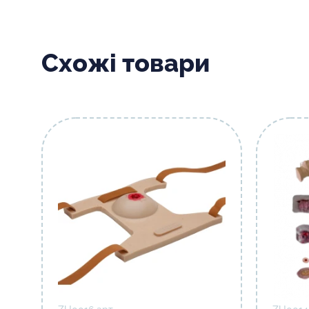
Схожі товари