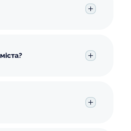
міста?