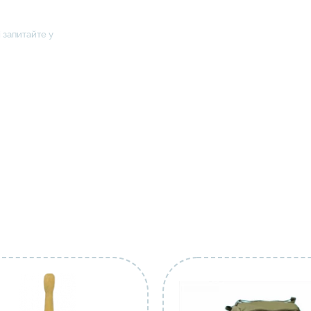
 запитайте у