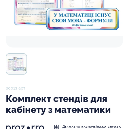
80013 арт
Комплект стендів для
кабінету з математики