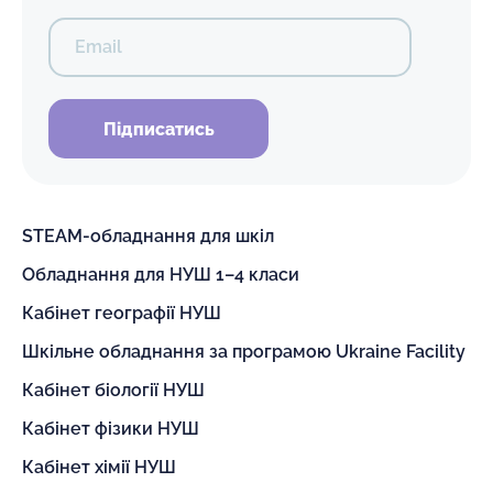
Email
Підписатись
STEAM-обладнання для шкіл
Обладнання для НУШ 1–4 класи
Кабінет географії НУШ
Шкільне обладнання за програмою Ukraine Facility
Кабінет біології НУШ
Кабінет фізики НУШ
Кабінет хімії НУШ