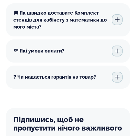
🚚 Як швидко доставите Комплект
стендів для кабінету з математики до
мого міста?
💸 Які умови оплати?
❓ Чи надається гарантія на товар?
Підпишись, щоб не
пропустити нічого важливого