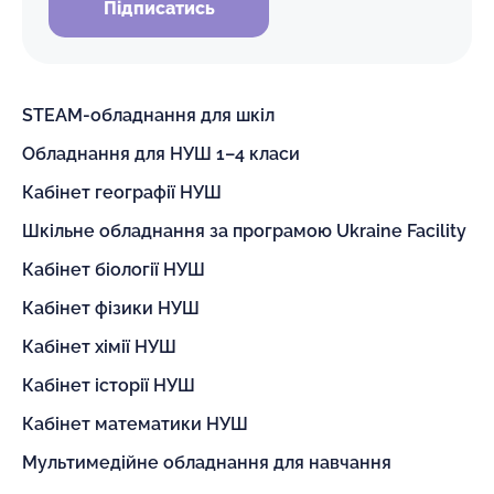
Підписатись
STEAM-обладнання для шкіл
Обладнання для НУШ 1–4 класи
Кабінет географії НУШ
Шкільне обладнання за програмою Ukraine Facility
Кабінет біології НУШ
Кабінет фізики НУШ
Кабінет хімії НУШ
Кабінет історії НУШ
Кабінет математики НУШ
Мультимедійне обладнання для навчання