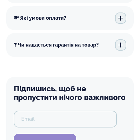
💸 Які умови оплати?
❓ Чи надається гарантія на товар?
Підпишись, щоб не
пропустити нічого важливого
Email