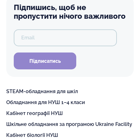
Підпишись, щоб не
пропустити нічого важливого
Email
Підписатись
STEAM-обладнання для шкіл
Обладнання для НУШ 1–4 класи
Кабінет географії НУШ
Шкільне обладнання за програмою Ukraine Facility
Кабінет біології НУШ