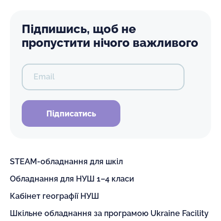
Підпишись, щоб не
пропустити нічого важливого
Email
Підписатись
STEAM-обладнання для шкіл
Обладнання для НУШ 1–4 класи
Кабінет географії НУШ
Шкільне обладнання за програмою Ukraine Facility