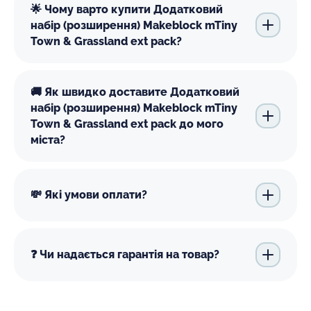
🌟 Чому варто купити Додатковий
набір (розширення) Makeblock mTiny
Town & Grassland ext pack?
🚚 Як швидко доставите Додатковий
набір (розширення) Makeblock mTiny
Town & Grassland ext pack до мого
міста?
💸 Які умови оплати?
❓ Чи надається гарантія на товар?