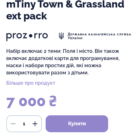
mTiny Town & Grassland
ext pack
Набір включає 2 теми: Поля і місто. Він також
включає додаткові карти для програмування,
маски і набори простих дій, які можна
використовувати разом з дітьми.
Більше про продукт
7 000 ₴
Купити