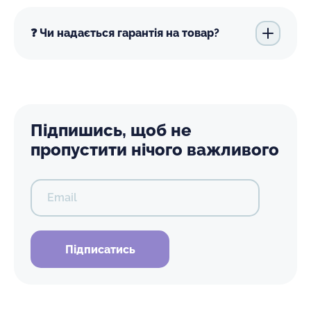
❓ Чи надається гарантія на товар?
Підпишись, щоб не
пропустити нічого важливого
Email
Підписатись