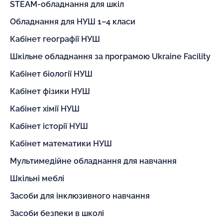
STEAM-обладнання для шкіл
Обладнання для НУШ 1–4 класи
Кабінет географії НУШ
Шкільне обладнання за програмою Ukraine Facility
Кабінет біології НУШ
Кабінет фізики НУШ
Кабінет хімії НУШ
Кабінет історії НУШ
Кабінет математики НУШ
Мультимедійне обладнання для навчання
Шкільні меблі
Засоби для інклюзивного навчання
Засоби безпеки в школі