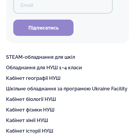
Email
Підписатись
STEAM-обладнання для шкіл
Обладнання для НУШ 1–4 класи
Кабінет географії НУШ
Шкільне обладнання за програмою Ukraine Facility
Кабінет біології НУШ
Кабінет фізики НУШ
Кабінет хімії НУШ
Кабінет історії НУШ