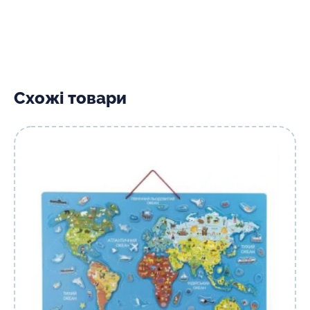
Схожі товари