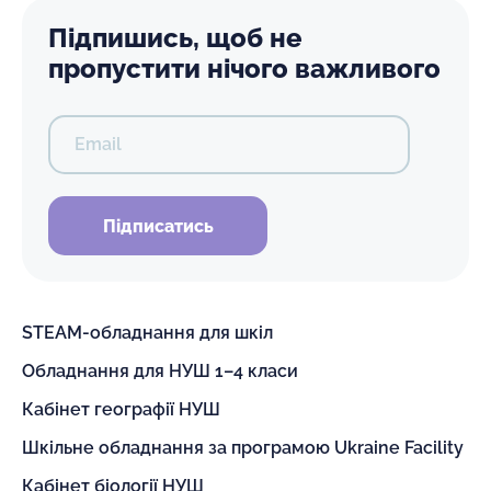
Підпишись, щоб не
пропустити нічого важливого
Email
Підписатись
STEAM-обладнання для шкіл
Обладнання для НУШ 1–4 класи
Кабінет географії НУШ
Шкільне обладнання за програмою Ukraine Facility
Кабінет біології НУШ