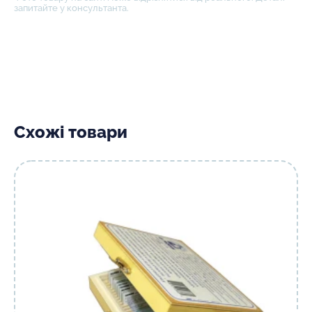
запитайте у консультанта.
Схожі товари