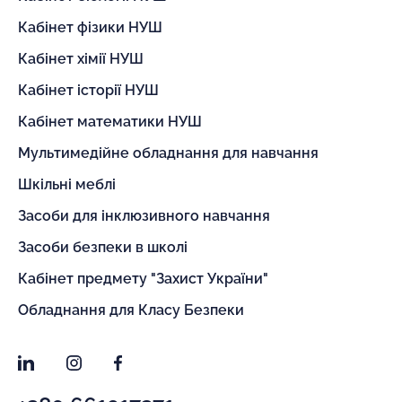
Кабінет фізики НУШ
Кабінет хімії НУШ
Кабінет історії НУШ
Кабінет математики НУШ
Мультимедійне обладнання для навчання
Шкільні меблі
Засоби для інклюзивного навчання
Засоби безпеки в школі
Кабінет предмету "Захист України"
Обладнання для Класу Безпеки
LinkedIn
Instagram
Facebook