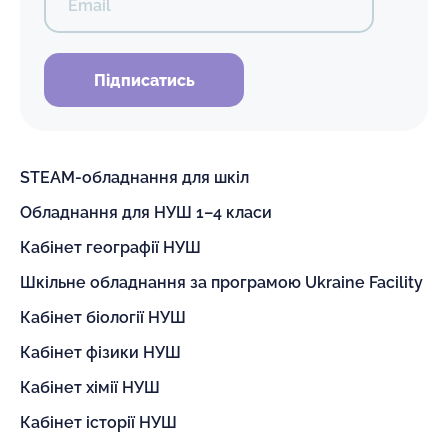
Email
Підписатись
STEAM-обладнання для шкіл
Обладнання для НУШ 1–4 класи
Кабінет географії НУШ
Шкільне обладнання за програмою Ukraine Facility
Кабінет біології НУШ
Кабінет фізики НУШ
Кабінет хімії НУШ
Кабінет історії НУШ