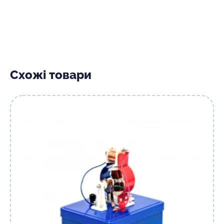
Схожі товари