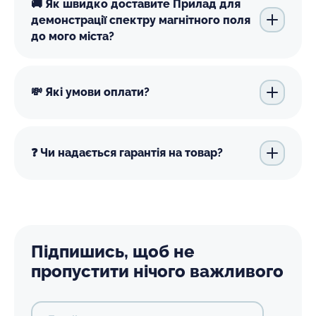
🚚 Як швидко доставите Прилад для
демонстрації спектру магнітного поля
до мого міста?
💸 Які умови оплати?
❓ Чи надається гарантія на товар?
Підпишись, щоб не
пропустити нічого важливого